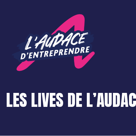
Panneau de gestion des cookies
LES LIVES DE L’AUDA