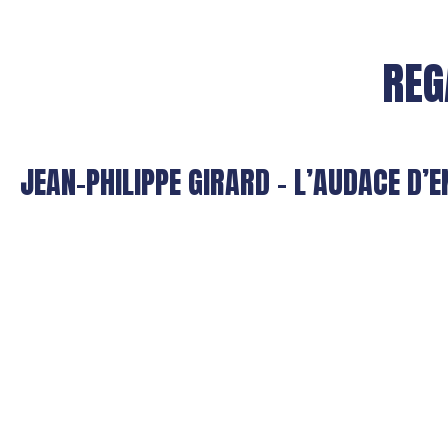
REG
JEAN-PHILIPPE GIRARD – L’AUDACE D’