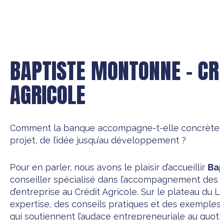
BAPTISTE MONTONNE – CR
AGRICOLE
Comment la banque accompagne-t-elle concrètem
projet, de l’idée jusqu’au développement ?
Pour en parler, nous avons le plaisir d’accueillir
Ba
conseiller spécialisé dans l’accompagnement des 
d’entreprise au Crédit Agricole. Sur le plateau du L
expertise, des conseils pratiques et des exemples 
qui soutiennent l’audace entrepreneuriale au quoti