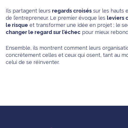
Ils partagent leurs
regards croisés
sur les hauts 
de l’entrepreneur. Le premier évoque les
leviers 
le risque
et transformer une idée en projet ; le s
changer le regard sur l’échec
pour mieux rebondi
Ensemble, ils montrent comment leurs organisati
concrètement celles et ceux qui osent, tant au m
celui de se réinventer.