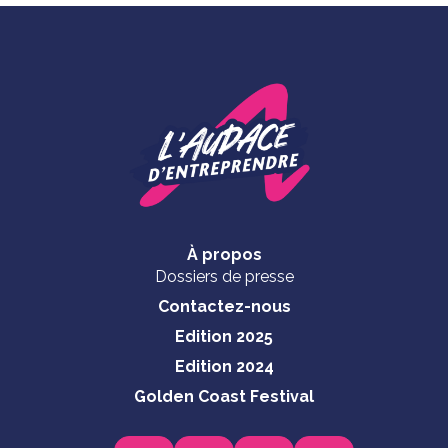
À propos
Dossiers de presse
Contactez-nous
Edition 2025
Edition 2024
Golden Coast Festival