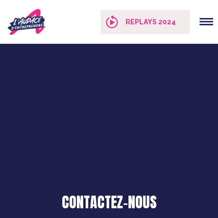
Panneau de gestion des cookies
REPLAYS 2024
CONTACTEZ-NOUS